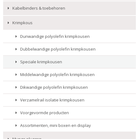
Kabelbinders & toebehoren
Krimpkous
Dunwandige polyolefin krimpkousen
Dubbelwandige polyolefin krimpkousen
Speciale krimpkousen
Middelwandige polyolefin krimpkousen
Dikwandige polyolefin krimpkousen
Verzamelrail isolatie krimpkousen
Voorgevormde producten
Assortimenten, mini boxen en display