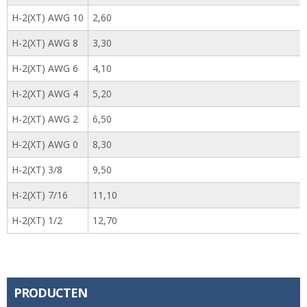
H-2(XT) AWG 10
2,60
H-2(XT) AWG 8
3,30
H-2(XT) AWG 6
4,10
H-2(XT) AWG 4
5,20
H-2(XT) AWG 2
6,50
H-2(XT) AWG 0
8,30
H-2(XT) 3/8
9,50
H-2(XT) 7/16
11,10
H-2(XT) 1/2
12,70
PRODUCTEN