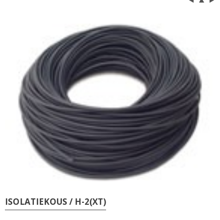
ISOLATIEKOUS / H-2(XT)