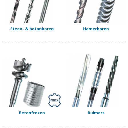
Steen- & betonboren
Hamerboren
Betonfrezen
Ruimers