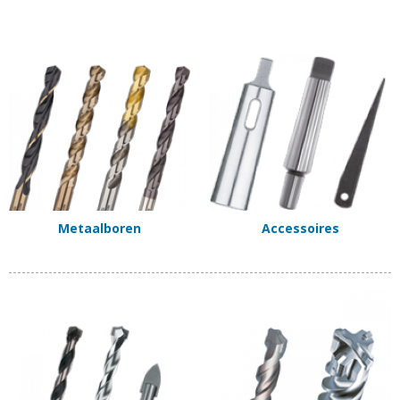
Metaalboren
Accessoires