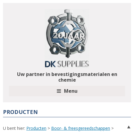
Uw partner in bevestigingsmaterialen en
chemie
Menu
PRODUCTEN
U bent hier:
Producten
>
Boor- & freesgereedschappen
>