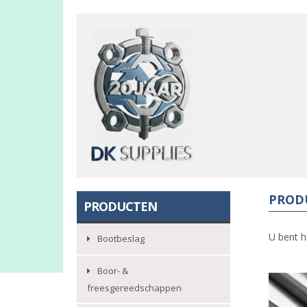
PROD
PRODUCTEN
U bent h
Bootbeslag
Boor- &
freesgereedschappen