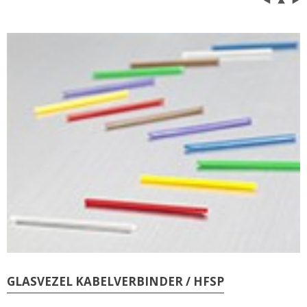
GLASVEZEL KABELVERBINDER / HFSP