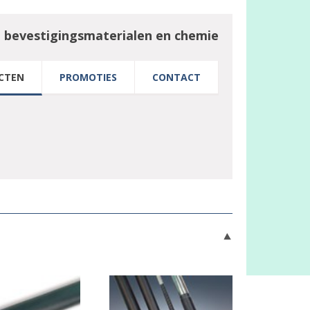
n bevestigingsmaterialen en chemie
CTEN
PROMOTIES
CONTACT