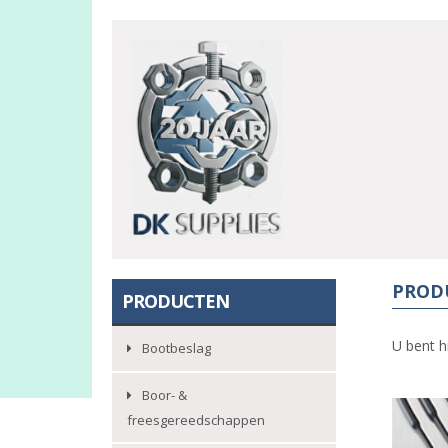
PROD
PRODUCTEN
U bent h
Bootbeslag
Boor- &
freesgereedschappen