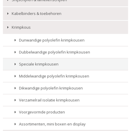
Kabelbinders & toebehoren
Krimpkous
Dunwandige polyolefin krimpkousen
Dubbelwandige polyolefin krimpkousen
Speciale krimpkousen
Middelwandige polyolefin krimpkousen
Dikwandige polyolefin krimpkousen
Verzamelrail isolatie krimpkousen
Voorgevormde producten
Assortimenten, mini boxen en display